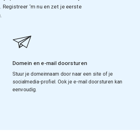
Registreer ‘m nu en zet je eerste
.
Domein en e-mail doorsturen
Stuur je domeinnaam door naar een site of je
socialmedia-profiel. Ook je e-mail doorsturen kan
eenvoudig.