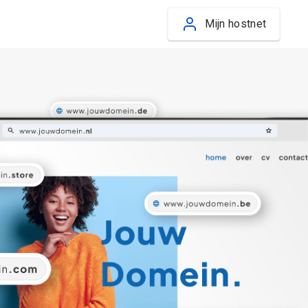
Mijn hostnet