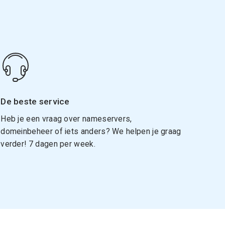
De beste service
Heb je een vraag over nameservers,
domeinbeheer of iets anders? We helpen je graag
verder! 7 dagen per week.