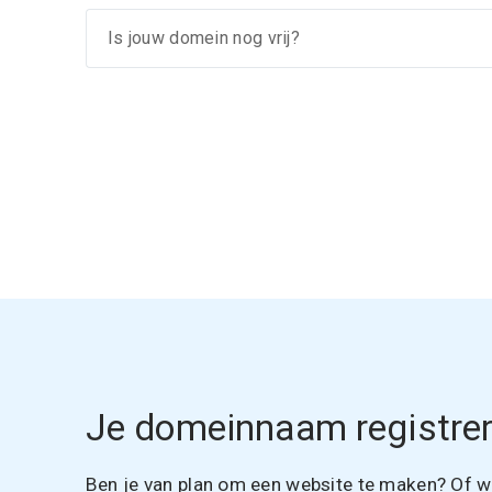
Je domeinnaam registrer
Ben je van plan om een website te maken? Of wil