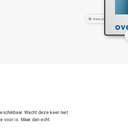
schikbaar. Wacht deze keer niet
e voor is. Maar dan echt.