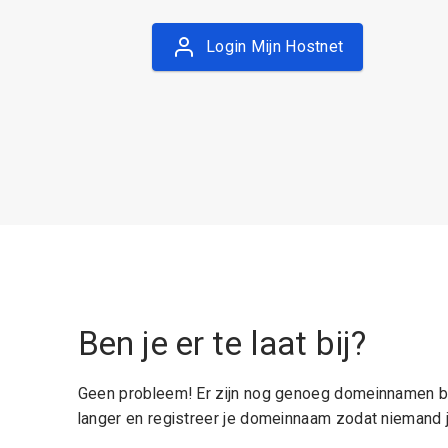
Login Mijn Hostnet
Ben je er te laat bij?
Geen probleem! Er zijn nog genoeg domeinnamen be
langer en registreer je domeinnaam zodat niemand j